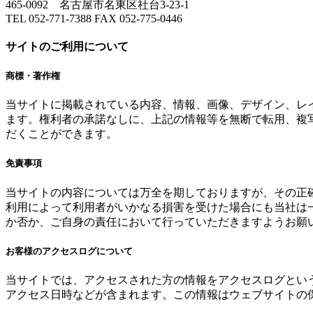
465-0092 名古屋市名東区社台3-23-1
TEL 052-771-7388 FAX 052-775-0446
サイトのご利用について
商標・著作権
当サイトに掲載されている内容、情報、画像、デザイン、レ
ます。権利者の承諾なしに、上記の情報等を無断で転用、複
だくことができます。
免責事項
当サイトの内容については万全を期しておりますが、その正
利用によって利用者がいかなる損害を受けた場合にも当社は
か否か、ご自身の責任において行っていただきますようお願
お客様のアクセスログについて
当サイトでは、アクセスされた方の情報をアクセスログとい
アクセス日時などが含まれます。この情報はウェブサイトの