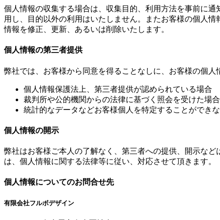
個人情報の収集する場合は、収集目的、利用方法を事前に通
用し、目的以外の利用はいたしません。またお客様の個人情
情報を修正、更新、あるいは削除いたします。
個人情報の第三者提供
弊社では、お客様から同意を得ることなしに、お客様の個人
個人情報保護法上、第三者提供が認められている場合
裁判所や公的機関からの法律に基づく照会を受けた場合
統計的なデータなどお客様個人を特定することができな
個人情報の開示
弊社はお客様ご本人の了解なく、第三者への提供、開示など
は、個人情報に関する法律等に従い、対応させて頂きます。
個人情報についてのお問合せ先
有限会社フルボデザイン