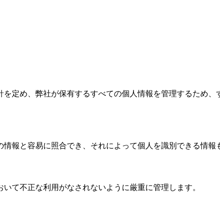
針を定め、弊社が保有するすべての個人情報を管理するため、
の情報と容易に照合でき、それによって個人を識別できる情報
おいて不正な利用がなされないように厳重に管理します。