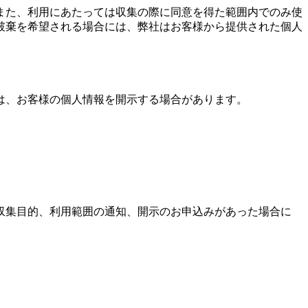
また、利用にあたっては収集の際に同意を得た範囲内でのみ使
破棄を希望される場合には、弊社はお客様から提供された個人
は、お客様の個人情報を開示する場合があります。
収集目的、利用範囲の通知、開示のお申込みがあった場合に