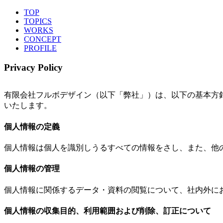
TOP
TOPICS
WORKS
CONCEPT
PROFILE
Privacy Policy
有限会社フルボデザイン（以下「弊社」）は、以下の基本方
いたします。
個人情報の定義
個人情報は個人を識別しうるすべての情報をさし、また、他
個人情報の管理
個人情報に関係するデータ・資料の閲覧について、社内外に
個人情報の収集目的、利用範囲および削除、訂正について