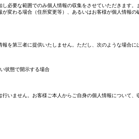
知し必要な範囲でのみ個人情報の収集をさせていただきます。
報が変わる場合（住所変更等）、あるいはお客様が個人情報の
情報を第三者に提供いたしません。ただし、次のような場合に
い状態で開示する場合
は行いません。お客様ご本人からご自身の個人情報について、