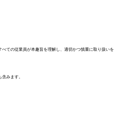
すべての従業員が本趣旨を理解し、適切かつ慎重に取り扱いを
も含みます。